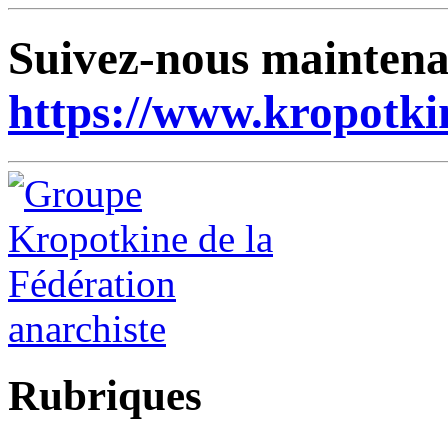
Suivez-nous maintena
https://www.kropotki
Rubriques