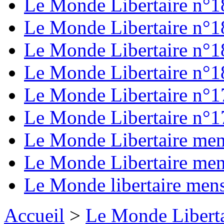
Le Monde Libertaire n°
Le Monde Libertaire n°1
Le Monde Libertaire n°1
Le Monde Libertaire n°1
Le Monde Libertaire n°
Le Monde Libertaire n°
Le Monde Libertaire me
Le Monde Libertaire me
Le Monde libertaire men
Accueil
>
Le Monde Liberta