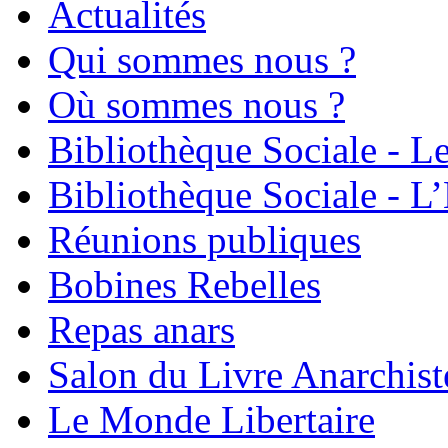
Actualités
Qui sommes nous ?
Où sommes nous ?
Bibliothèque Sociale - L
Bibliothèque Sociale - L’
Réunions publiques
Bobines Rebelles
Repas anars
Salon du Livre Anarchist
Le Monde Libertaire