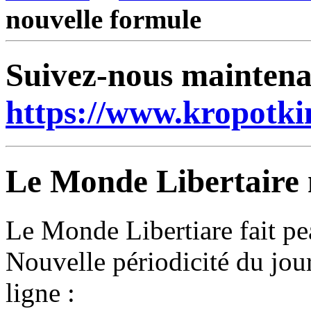
nouvelle formule
Suivez-nous mainten
https://www.kropotki
Le Monde Libertaire 
Le Monde Libertiare fait pe
Nouvelle périodicité du jou
ligne :