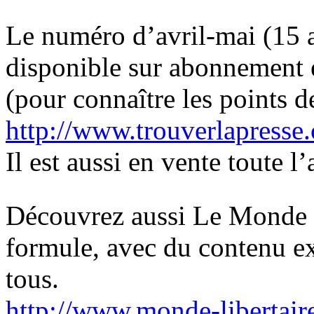
Le numéro d’avril-mai (15 avr
disponible sur abonnement e
(pour connaître les points d
http://www.trouverlapresse
Il est aussi en vente toute l
Découvrez aussi Le Monde L
formule, avec du contenu exc
tous.
http://www.monde-libertaire