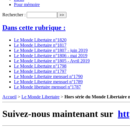
Pour mémoire
Rechercher :
Dans cette rubrique :
Le Monde Libertaire n°1820
Le Monde Libertaire n°1817
Le Monde Libertaire n°1807 - juin 2019
Le Monde Libertaire n°1806 - mai 2019
Le Monde Libertaire n°1805 - Avril 2019
Le Monde Libertaire n°1798
Le Monde Libertaire n°1797
Le Monde Libertaire mensuel n°1790
Le Monde Libertaire mensuel n°1789
Le Monde libertaire mensuel n°1787
Accueil
>
Le Monde Libertaire
>
Hors série du Monde Libertaire 
Suivez-nous maintenant sur
ht