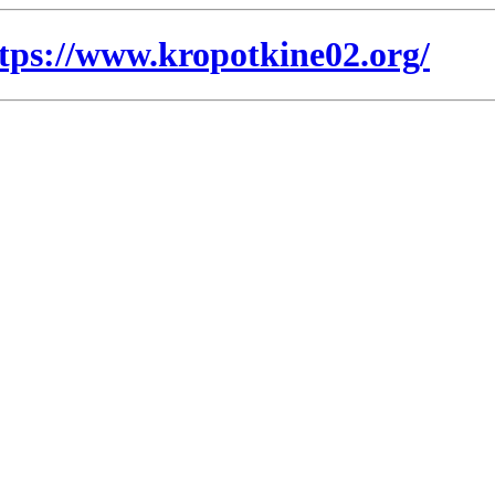
tps://www.kropotkine02.org/