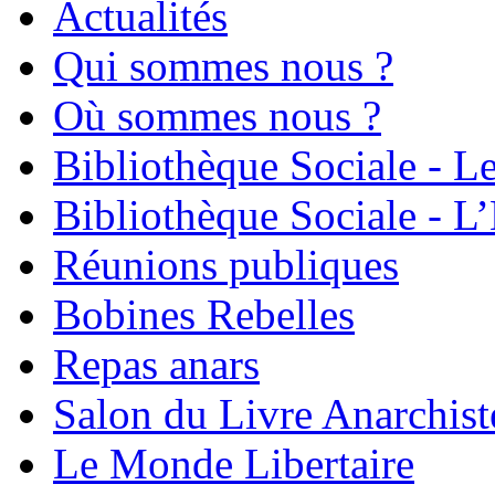
Actualités
Qui sommes nous ?
Où sommes nous ?
Bibliothèque Sociale - L
Bibliothèque Sociale - L’
Réunions publiques
Bobines Rebelles
Repas anars
Salon du Livre Anarchist
Le Monde Libertaire