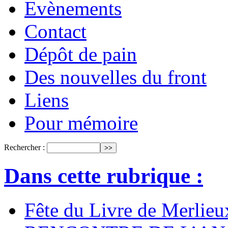
Evènements
Contact
Dépôt de pain
Des nouvelles du front
Liens
Pour mémoire
Rechercher :
Dans cette rubrique :
Fête du Livre de Merlie