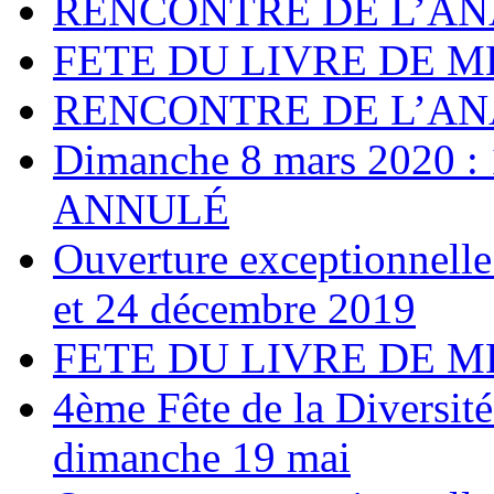
RENCONTRE DE L’AN
FETE DU LIVRE DE M
RENCONTRE DE L’AN
Dimanche 8 mars 2020 : 1
ANNULÉ
Ouverture exceptionnelle 
et 24 décembre 2019
FETE DU LIVRE DE M
4ème Fête de la Diversité
dimanche 19 mai