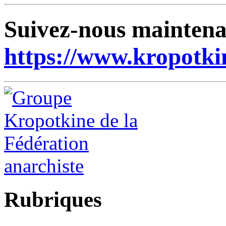
Suivez-nous maintena
https://www.kropotki
Rubriques