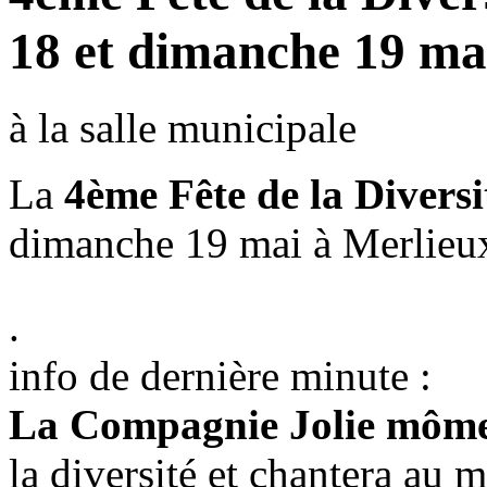
18 et dimanche 19 ma
à la salle municipale
La
4ème Fête de la Diversi
dimanche 19 mai à Merlieux
.
info de dernière minute :
La Compagnie Jolie môm
la diversité et chantera au 